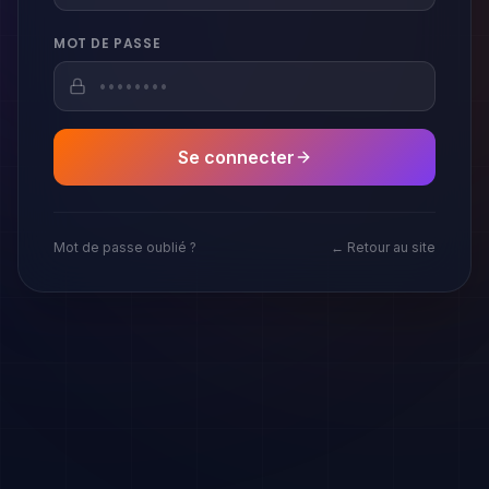
MOT DE PASSE
Se connecter
Mot de passe oublié ?
← Retour au site