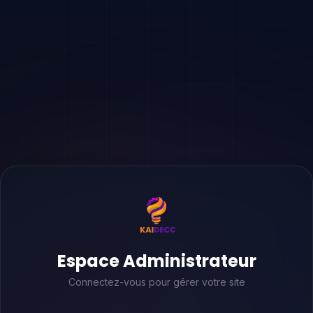
Espace Administrateur
Connectez-vous pour gérer votre site