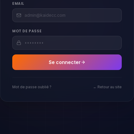
EMAIL
MOT DE PASSE
Se connecter
Mot de passe oublié ?
← Retour au site