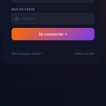
MOT DE PASSE
Se connecter
Mot de passe oublié ?
← Retour au site