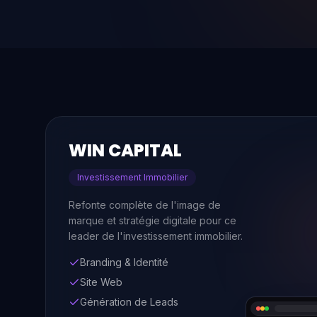
WIN CAPITAL
Investissement Immobilier
Refonte complète de l'image de
marque et stratégie digitale pour ce
leader de l'investissement immobilier.
Branding & Identité
Site Web
Génération de Leads