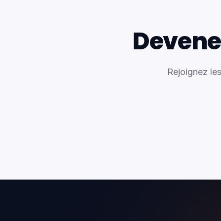
Devene
Rejoignez les