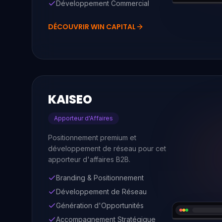
Développement Commercial
DÉCOUVRIR
WIN CAPITAL
KAISEO
Apporteur d'Affaires
Positionnement premium et
développement de réseau pour cet
apporteur d'affaires B2B.
Branding & Positionnement
Développement de Réseau
Génération d'Opportunités
Accompagnement Stratégique