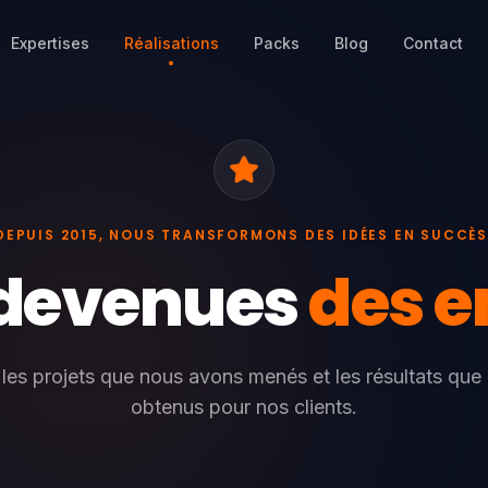
Expertises
Réalisations
Packs
Blog
Contact
DEPUIS 2015, NOUS TRANSFORMONS DES IDÉES EN SUCCÈS
 devenues
des e
les projets que nous avons menés et les résultats que
obtenus pour nos clients.