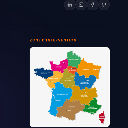
ZONE D'INTERVENTION