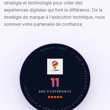
stratégie et technologie pour créer des
expériences digitales qui font la différence. De la
stratégie de marque à l'exécution technique, nous
sommes votre partenaire de confiance.
• DEPUIS 2015 • 11 ANS D'EXPERTISE • DEPUIS 2015 • 11 ANS D'EXPERTISE •
11
ANS D'EXPÉRIENCE