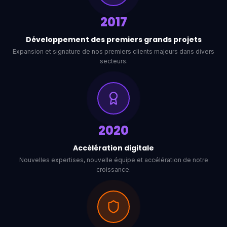
2017
Développement des premiers grands projets
Expansion et signature de nos premiers clients majeurs dans divers
secteurs.
2020
Accélération digitale
Nouvelles expertises, nouvelle équipe et accélération de notre
croissance.