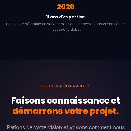
2026
11 ans d'expertise
Plus d'une décennie au service de la croissance de nos clients, et ce
n'est que le début.
ET MAINTENANT ?
Faisons connaissance et
démarrons votre projet.
Parlons de votre vision et voyons comment nous