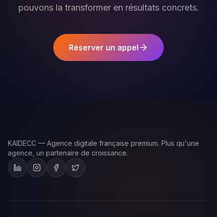
pouvons la transformer en résultats concrets.
Réserver un appel
KAIDECC — Agence digitale française premium. Plus qu'une
agence, un partenaire de croissance.