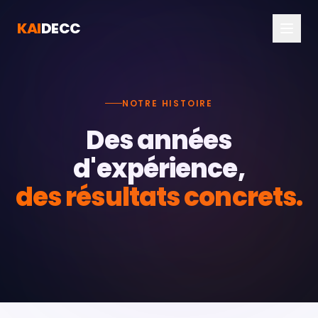
KAI
DECC
NOTRE HISTOIRE
Des années
d'expérience,
des résultats concrets.