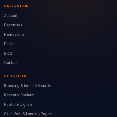
NAVIGATION
Accueil
Expertises
Réalisations
Packs
Blog
Contact
EXPERTISES
Branding & Identité Visuelle
Réseaux Sociaux
Publicité Digitale
Sites Web & Landing Pages