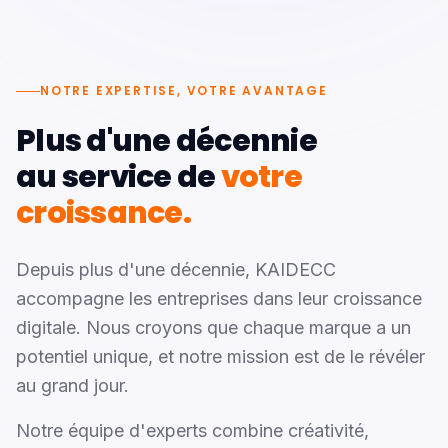
NOTRE EXPERTISE, VOTRE AVANTAGE
Plus d'une décennie
au service de
votre
croissance.
Depuis plus d'une décennie, KAIDECC
accompagne les entreprises dans leur croissance
digitale. Nous croyons que chaque marque a un
potentiel unique, et notre mission est de le révéler
au grand jour.
Notre équipe d'experts combine créativité,