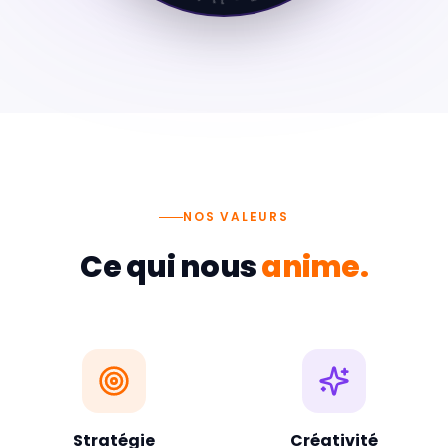
NOS VALEURS
Ce qui nous
anime.
Stratégie
Créativité